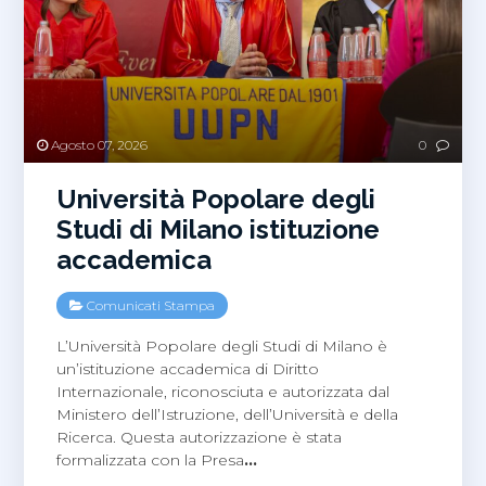
Agosto 07, 2026
0
Università Popolare degli
Studi di Milano istituzione
accademica
Comunicati Stampa
L’Università Popolare degli Studi di Milano è
un’istituzione accademica di Diritto
Internazionale, riconosciuta e autorizzata dal
Ministero dell’Istruzione, dell’Università e della
Ricerca. Questa autorizzazione è stata
formalizzata con la Presa
…