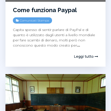
Come funziona Paypal
Comunicati Stampa
Capita spesso di sentir parlare di PayPal e di
quanto è utilizzato dagli utenti a livello mondiale
per fare scambi di denaro, molti però non
conoscono questo modo creato per
…
Leggi tutto