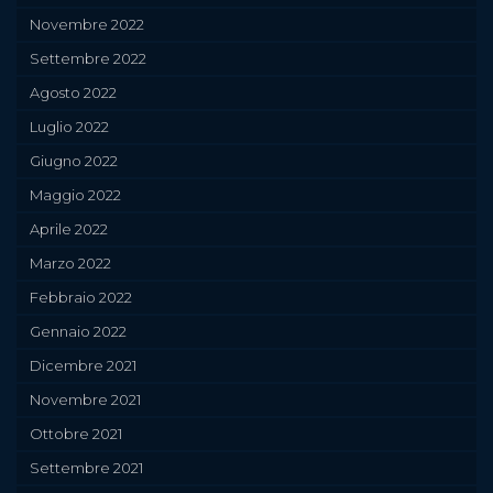
Novembre 2022
Settembre 2022
Agosto 2022
Luglio 2022
Giugno 2022
Maggio 2022
Aprile 2022
Marzo 2022
Febbraio 2022
Gennaio 2022
Dicembre 2021
Novembre 2021
Ottobre 2021
Settembre 2021