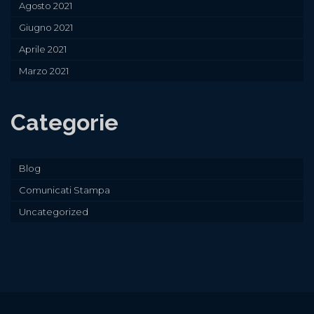
Agosto 2021
Giugno 2021
Aprile 2021
Marzo 2021
Categorie
Blog
Comunicati Stampa
Uncategorized