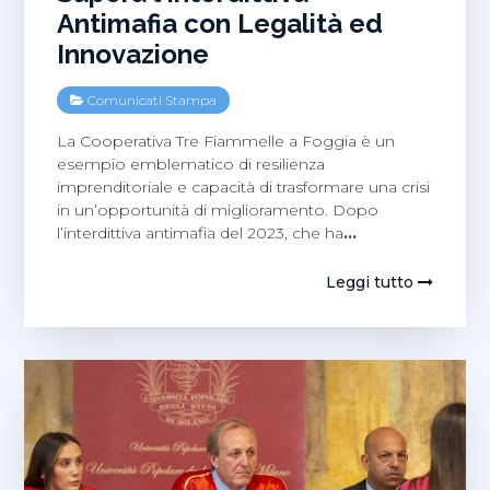
Antimafia con Legalità ed
Innovazione
Comunicati Stampa
La Cooperativa Tre Fiammelle a Foggia è un
esempio emblematico di resilienza
imprenditoriale e capacità di trasformare una crisi
in un’opportunità di miglioramento. Dopo
l’interdittiva antimafia del 2023, che ha
…
Leggi tutto