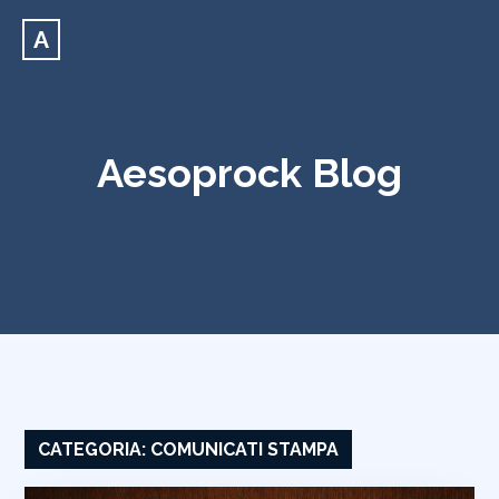
A
Aesoprock Blog
CATEGORIA:
COMUNICATI STAMPA