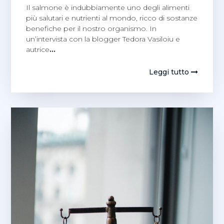
Il salmone è indubbiamente uno degli alimenti
più salutari e nutrienti al mondo, ricco di sostanze
benefiche per il nostro organismo. In
un’intervista con la blogger Tedora Vasiloiu e
autrice
…
Leggi tutto