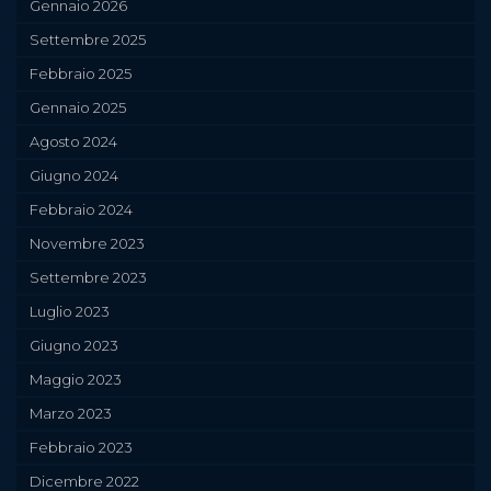
Gennaio 2026
Settembre 2025
Febbraio 2025
Gennaio 2025
Agosto 2024
Giugno 2024
Febbraio 2024
Novembre 2023
Settembre 2023
Luglio 2023
Giugno 2023
Maggio 2023
Marzo 2023
Febbraio 2023
Dicembre 2022