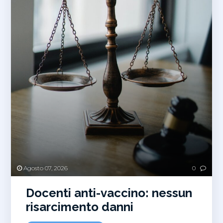
Agosto 07, 2026
0
Docenti anti-vaccino: nessun
risarcimento danni