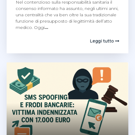
Nel contenzioso sulla responsabilità sanitaria il
consenso informato ha assunto, negli ultimi anni,
una centralità che va ben oltre la sua tradizionale
funzione di presupposto di legittimità dell’atto
medico. Oggi
…
Leggi tutto