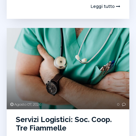
Leggi tutto
Agosto 07, 2026
0
Servizi Logistici: Soc. Coop.
Tre Fiammelle