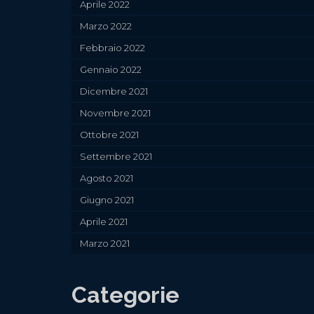
Aprile 2022
Marzo 2022
Febbraio 2022
Gennaio 2022
Dicembre 2021
Novembre 2021
Ottobre 2021
Settembre 2021
Agosto 2021
Giugno 2021
Aprile 2021
Marzo 2021
Categorie