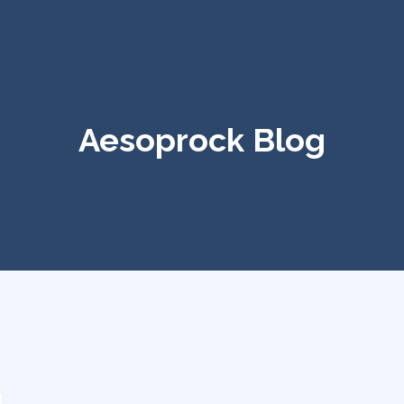
Aesoprock Blog