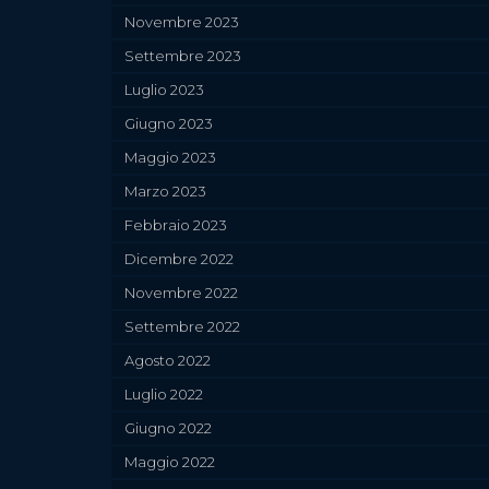
Novembre 2023
Settembre 2023
Luglio 2023
Giugno 2023
Maggio 2023
Marzo 2023
Febbraio 2023
Dicembre 2022
Novembre 2022
Settembre 2022
Agosto 2022
Luglio 2022
Giugno 2022
Maggio 2022