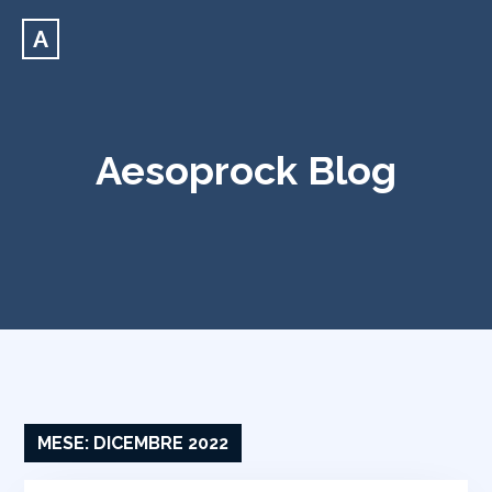
A
Aesoprock Blog
MESE:
DICEMBRE 2022