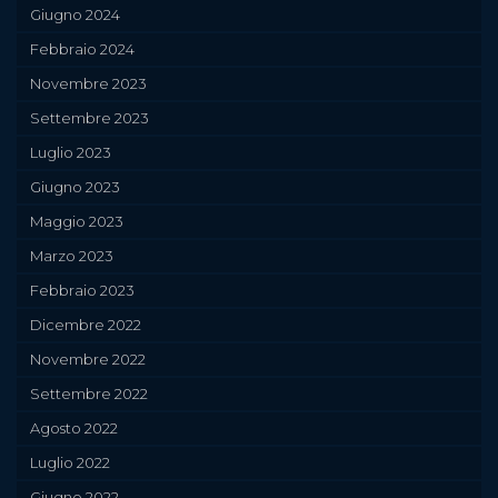
Giugno 2024
Febbraio 2024
Novembre 2023
Settembre 2023
Luglio 2023
Giugno 2023
Maggio 2023
Marzo 2023
Febbraio 2023
Dicembre 2022
Novembre 2022
Settembre 2022
Agosto 2022
Luglio 2022
Giugno 2022