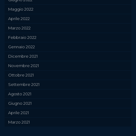
Maggio 2022
Aprile 2022
Marzo 2022
Febbraio 2022
Gennaio 2022
Dicembre 2021
Novembre 2021
Ottobre 2021
Settembre 2021
Agosto 2021
Giugno 2021
Aprile 2021
Marzo 2021