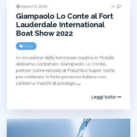
Agosto 10, 2026
0
Giampaolo Lo Conte al Fort
Lauderdale International
Boat Show 2022
Blog
In occasione della kermesse nautica in Florida
abbiamo contattato Giampaolo Lo Conte,
partner commerciale di Palumbo Super Yacht,
per celebrare la forte presenza italiana con
cantieri e marchi di prestigio.
…
Leggi tutto