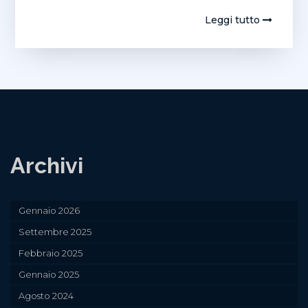
Leggi tutto
Archivi
Gennaio 2026
Settembre 2025
Febbraio 2025
Gennaio 2025
Agosto 2024