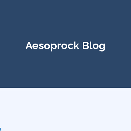
Aesoprock Blog