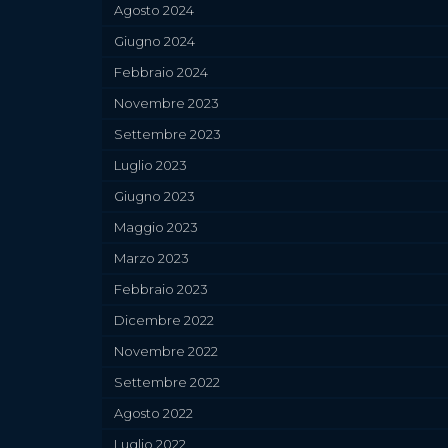
Agosto 2024
Giugno 2024
Febbraio 2024
Novembre 2023
Settembre 2023
Luglio 2023
Giugno 2023
Maggio 2023
Marzo 2023
Febbraio 2023
Dicembre 2022
Novembre 2022
Settembre 2022
Agosto 2022
Luglio 2022