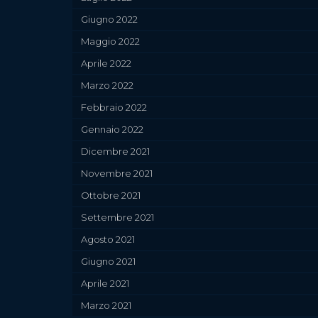
Giugno 2022
Maggio 2022
Aprile 2022
Marzo 2022
Febbraio 2022
Gennaio 2022
Dicembre 2021
Novembre 2021
Ottobre 2021
Settembre 2021
Agosto 2021
Giugno 2021
Aprile 2021
Marzo 2021