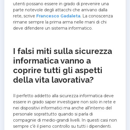
utenti possano essere in grado di prevenire una
parte notevole degli attacchi che arrivano dalla
rete, scrive
Francesco Gadaleta
. La conoscenza
rimane sempre la prima arma nelle mani di chi
deve difendere un sistema informatico.
I falsi miti sulla sicurezza
informatica vanno a
coprire tutti gli aspetti
della vita lavorativa?
Il perfetto addetto alla sicurezza informatica deve
essere in grado saper investigare non solo in rete e
nei dispositivi informatici ma anche all’interno del
personale soprattutto quando si parla di
compagnie di medio-grandi livelli. In questi casi non
sempre c’è il pieno controllo su tutti i dipendenti.