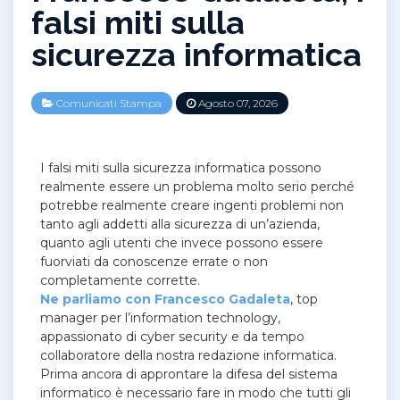
falsi miti sulla
sicurezza informatica
Comunicati Stampa
Agosto 07, 2026
I falsi miti sulla sicurezza informatica possono
realmente essere un problema molto serio perché
potrebbe realmente creare ingenti problemi non
tanto agli addetti alla sicurezza di un’azienda,
quanto agli utenti che invece possono essere
fuorviati da conoscenze errate o non
completamente corrette.
Ne parliamo con Francesco Gadaleta
, top
manager per l’information technology,
appassionato di cyber security e da tempo
collaboratore della nostra redazione informatica.
Prima ancora di approntare la difesa del sistema
informatico è necessario fare in modo che tutti gli