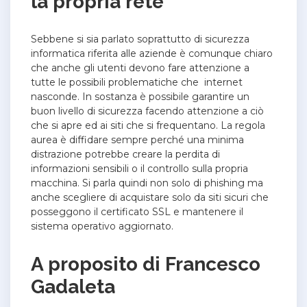
la propria rete
Sebbene si sia parlato soprattutto di sicurezza
informatica riferita alle aziende è comunque chiaro
che anche gli utenti devono fare attenzione a
tutte le possibili problematiche che internet
nasconde. In sostanza è possibile garantire un
buon livello di sicurezza facendo attenzione a ciò
che si apre ed ai siti che si frequentano. La regola
aurea è diffidare sempre perché una minima
distrazione potrebbe creare la perdita di
informazioni sensibili o il controllo sulla propria
macchina. Si parla quindi non solo di phishing ma
anche scegliere di acquistare solo da siti sicuri che
posseggono il certificato SSL e mantenere il
sistema operativo aggiornato.
A proposito di Francesco
Gadaleta