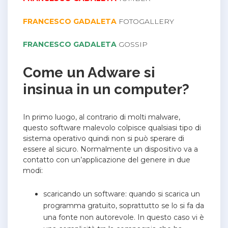
FRANCESCO GADALETA
FOTOGALLERY
FRANCESCO GADALETA
GOSSIP
Come un Adware si
insinua in un computer?
In primo luogo, al contrario di molti malware,
questo software malevolo colpisce qualsiasi tipo di
sistema operativo quindi non si può sperare di
essere al sicuro. Normalmente un dispositivo va a
contatto con un’applicazione del genere in due
modi:
scaricando un software: quando si scarica un
programma gratuito, soprattutto se lo si fa da
una fonte non autorevole. In questo caso vi è