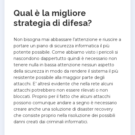
Qual è la migliore
strategia di difesa?
Non bisogna mai abbassare l’attenzione e riuscire a
portare un piano di sicurezza informatica il più
potente possibile. Come abbiamo visto i pericoli si
nascondono dappertutto quindi è necessario non
tenere nulla in bassa attenzione nessun aspetto
della sicurezza in modo da rendere il sistema il più
resistente possibile alla maggior parte degli
attacchi. E’ altresì evidente che nella rete alcuni
attacchi potrebbero non essere rilevati o non
bloccati. Proprio per il fatto che alcuni attacchi
possono comunque andare a segno è necessario
creare anche una soluzione di disaster recovery
che consiste proprio nella risoluzione dei possibili
danni creati dai criminali informatici.