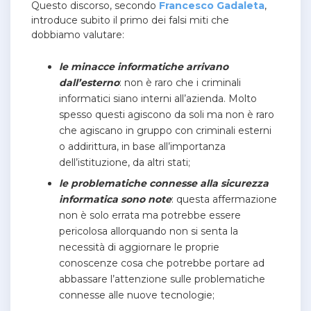
Questo discorso, secondo
Francesco Gadaleta
,
introduce subito il primo dei falsi miti che
dobbiamo valutare:
le minacce informatiche arrivano
dall’esterno
: non è raro che i criminali
informatici siano interni all’azienda. Molto
spesso questi agiscono da soli ma non è raro
che agiscano in gruppo con criminali esterni
o addirittura, in base all’importanza
dell’istituzione, da altri stati;
le problematiche connesse alla sicurezza
informatica sono note
: questa affermazione
non è solo errata ma potrebbe essere
pericolosa allorquando non si senta la
necessità di aggiornare le proprie
conoscenze cosa che potrebbe portare ad
abbassare l’attenzione sulle problematiche
connesse alle nuove tecnologie;