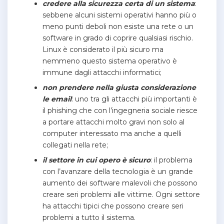
credere alla sicurezza certa di un sistema
:
sebbene alcuni sistemi operativi hanno più o
meno punti deboli non esiste una rete o un
software in grado di coprire qualsiasi rischio.
Linux è considerato il più sicuro ma
nemmeno questo sistema operativo è
immune dagli attacchi informatici;
non prendere nella giusta considerazione
le email
: uno tra gli attacchi più importanti è
il phishing che con l’ingegneria sociale riesce
a portare attacchi molto gravi non solo al
computer interessato ma anche a quelli
collegati nella rete;
il settore in cui opero è sicuro
: il problema
con l’avanzare della tecnologia è un grande
aumento dei software malevoli che possono
creare seri problemi alle vittime. Ogni settore
ha attacchi tipici che possono creare seri
problemi a tutto il sistema.