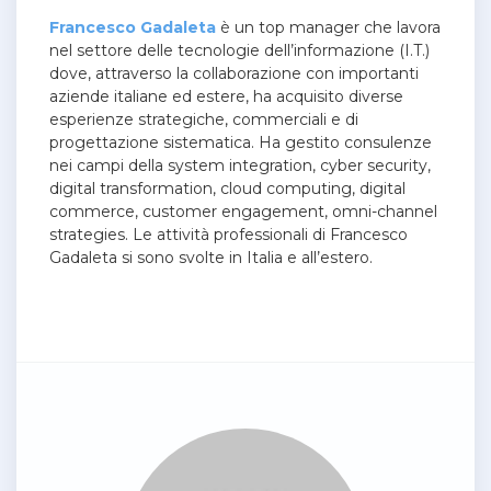
Francesco Gadaleta
è un top manager che lavora
nel settore delle tecnologie dell’informazione (I.T.)
dove, attraverso la collaborazione con importanti
aziende italiane ed estere, ha acquisito diverse
esperienze strategiche, commerciali e di
progettazione sistematica. Ha
gestito consulenze
nei campi della system integration, cyber security,
digital transformation, cloud computing, digital
commerce, customer engagement, omni-channel
strategies
. Le attività professionali di Francesco
Gadaleta si sono svolte in Italia e all’estero.