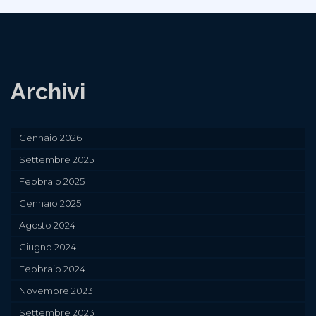
Archivi
Gennaio 2026
Settembre 2025
Febbraio 2025
Gennaio 2025
Agosto 2024
Giugno 2024
Febbraio 2024
Novembre 2023
Settembre 2023