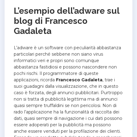
L’esempio dell’adware sul
blog di Francesco
Gadaleta
L’adware è un software con peculiarità abbastanza
particolari perché sebbene non siano virus
informatici veri e propri sono comunque
abbastanza fastidiosi e possono nascondere non
pochi rischi. Il programmatore di queste
applicazioni, ricorda
Francesco Gadaleta
, trae i
suoi guadagni dalla visualizzazione, che in questo
caso è forzata, degli annunci pubblicitari. Purtroppo
non si tratta di pubblicità legittima ma di annunci
quasi sempre truffaldini se non pericolosi. Non di
rado l’applicazione ha la funzionalità di raccolta dei
dati, quasi sempre di navigazione i cui dati possono
essere adoperati per la pubblicità ma possono
anche essere venduti per la profilazione dei clienti.