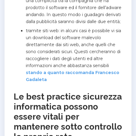
una complicità tra la compagnia che ha
prodotto il software ed il fornitore dell’adware
andando. In questo modo i guadagni derivati
dalla pubblicità saranno divisi dalle due entità;
tramite siti web: in alcuni casi è possibile vi sia
un download del software malevolo
direttamente dai siti web, anche quelli che
sono considerati sicuri. Questi cercheranno di
raccogliere i dati degli utenti ed altre
informazioni anche abbastanza sensibili
stando a quanto raccomanda Francesco
Gadaleta
Le best practice sicurezza
informatica possono
essere vitali per
mantenere sotto controllo