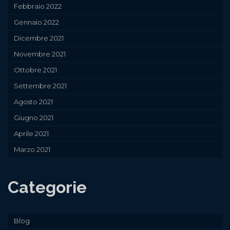
Febbraio 2022
Gennaio 2022
Dicembre 2021
Novembre 2021
Ottobre 2021
Settembre 2021
Agosto 2021
Giugno 2021
Aprile 2021
Marzo 2021
Categorie
Blog