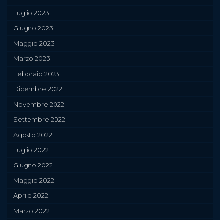
Luglio 2023
Giugno 2023
Maggio 2023
Marzo 2023
Febbraio 2023
Dicembre 2022
Novembre 2022
Settembre 2022
Agosto 2022
Luglio 2022
Giugno 2022
Maggio 2022
Aprile 2022
Marzo 2022