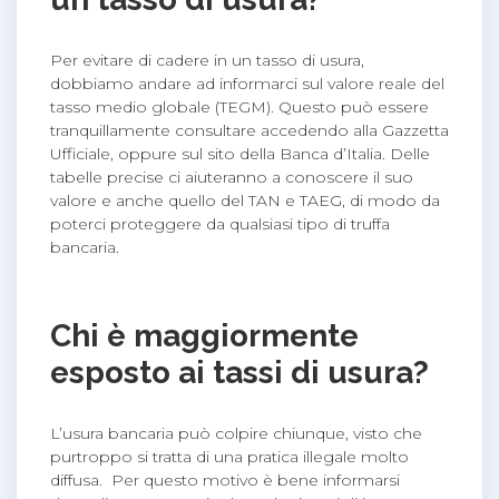
Per evitare di cadere in un tasso di usura,
dobbiamo andare ad informarci sul valore reale del
tasso medio globale (TEGM). Questo può essere
tranquillamente consultare accedendo alla Gazzetta
Ufficiale, oppure sul sito della Banca d’Italia. Delle
tabelle precise ci aiuteranno a conoscere il suo
valore e anche quello del TAN e TAEG, di modo da
poterci proteggere da qualsiasi tipo di truffa
bancaria.
Chi è maggiormente
esposto ai tassi di usura?
L’usura bancaria può colpire chiunque, visto che
purtroppo si tratta di una pratica illegale molto
diffusa. Per questo motivo è bene informarsi