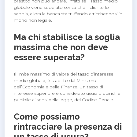
prestito non può andare. Infatti se il Tasso medio
globale viene superato senza che il cliente lo
sappia, allora la banca sta truffando arricchendosi in
mono non legale.
Ma chi stabilisce la soglia
massima che non deve
essere superata?
Il limite massimo di valore del tasso d’interesse
medio globale, è stabilito dal Ministero
dell’Economia e delle Finanze. Un tasso di
interesse superiore è considerato usuraio quindi, e
punibile ai sensi della legge, del Codice Penale.
Come possiamo
rintracciare la presenza di
un tasso di usura?