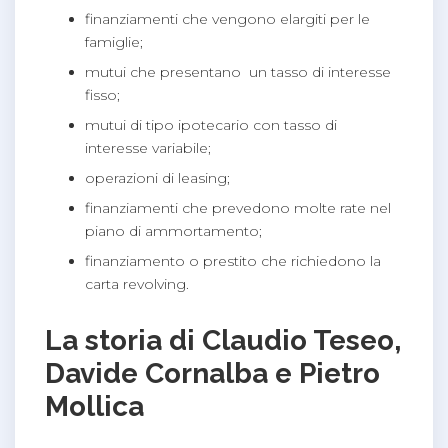
finanziamenti che vengono elargiti per le
famiglie;
mutui che presentano un tasso di interesse
fisso;
mutui di tipo ipotecario con tasso di
interesse variabile;
operazioni di leasing;
finanziamenti che prevedono molte rate nel
piano di ammortamento;
finanziamento o prestito che richiedono la
carta revolving.
La storia di Claudio Teseo,
Davide Cornalba e Pietro
Mollica