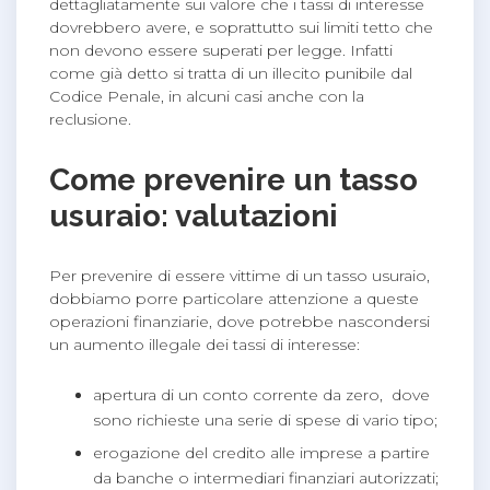
dettagliatamente sui valore che i tassi di interesse
dovrebbero avere, e soprattutto sui limiti tetto che
non devono essere superati per legge. Infatti
come già detto si tratta di un illecito punibile dal
Codice Penale, in alcuni casi anche con la
reclusione.
Come prevenire un tasso
usuraio: valutazioni
Per prevenire di essere vittime di un tasso usuraio,
dobbiamo porre particolare attenzione a queste
operazioni finanziarie, dove potrebbe nascondersi
un aumento illegale dei tassi di interesse:
apertura di un conto corrente da zero, dove
sono richieste una serie di spese di vario tipo;
erogazione del credito alle imprese a partire
da banche o intermediari finanziari autorizzati;