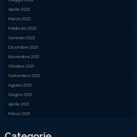
Aprile 2022
Marzo 2022
Febbraio 2022
Gennaio 2022
Dicembre 2021
Novembre 2021
Ottobre 2021
Settembre 2021
Agosto 2021
Giugno 2021
Aprile 2021
Marzo 2021
Categorie