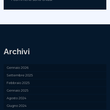
Archivi
Gennaio 2026
Settembre 2025
Febbraio 2025
Gennaio 2025
Agosto 2024
Giugno 2024