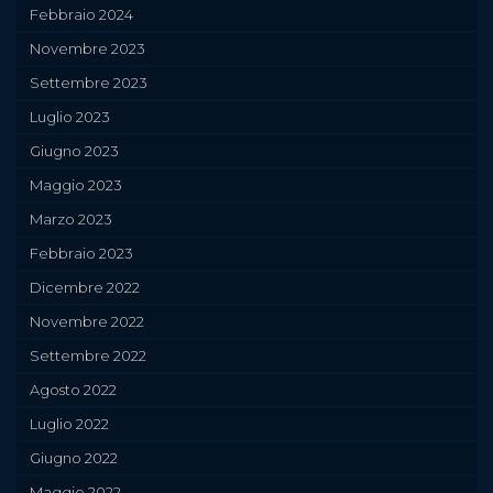
Febbraio 2024
Novembre 2023
Settembre 2023
Luglio 2023
Giugno 2023
Maggio 2023
Marzo 2023
Febbraio 2023
Dicembre 2022
Novembre 2022
Settembre 2022
Agosto 2022
Luglio 2022
Giugno 2022
Maggio 2022