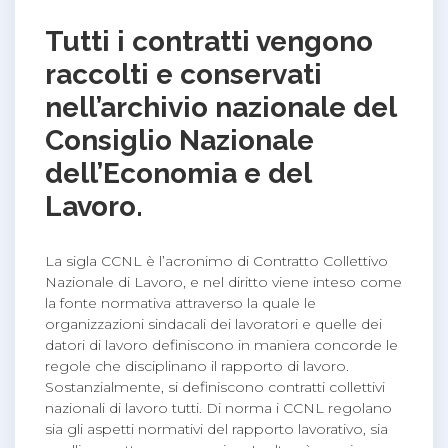
Tutti i contratti vengono
raccolti e conservati
nell’archivio nazionale del
Consiglio Nazionale
dell’Economia e del
Lavoro.
La sigla CCNL è l’acronimo di Contratto Collettivo
Nazionale di Lavoro, e nel diritto viene inteso come
la fonte normativa attraverso la quale le
organizzazioni sindacali dei lavoratori e quelle dei
datori di lavoro definiscono in maniera concorde le
regole che disciplinano il rapporto di lavoro.
Sostanzialmente, si definiscono contratti collettivi
nazionali di lavoro tutti. Di norma i CCNL regolano
sia gli aspetti normativi del rapporto lavorativo, sia