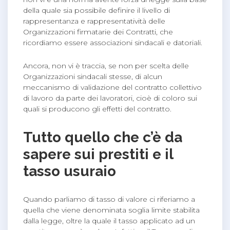
della quale sia possibile definire il livello di
rappresentanza e rappresentatività delle
Organizzazioni firmatarie dei Contratti, che
ricordiamo essere associazioni sindacali e datoriali.
Ancora, non vi è traccia, se non per scelta delle
Organizzazioni sindacali stesse, di alcun
meccanismo di validazione del contratto collettivo
di lavoro da parte dei lavoratori, cioè di coloro sui
quali si producono gli effetti del contratto.
Tutto quello che c’è da
sapere sui prestiti e il
tasso usuraio
Quando parliamo di tasso di valore ci riferiamo a
quella che viene denominata soglia limite stabilita
dalla legge, oltre la quale il tasso applicato ad un