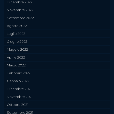
Dicembre 2022
Novembre 2022
Settembre 2022
Agosto 2022
Luglio 2022
Giugno 2022
Maggio 2022
Aprile 2022
Marzo 2022
Febbraio 2022
Gennaio 2022
Dicembre 2021
Novembre 2021
Ottobre 2021
Settembre 2021