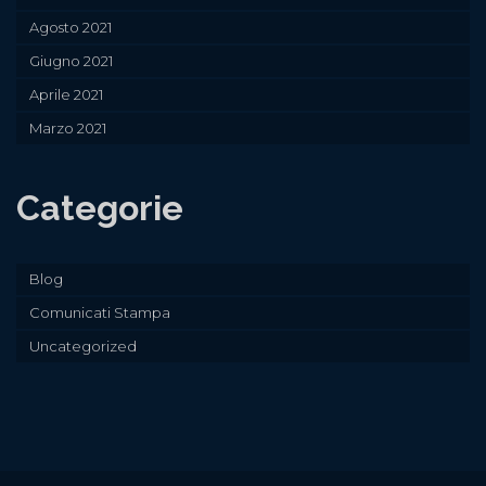
Agosto 2021
Giugno 2021
Aprile 2021
Marzo 2021
Categorie
Blog
Comunicati Stampa
Uncategorized