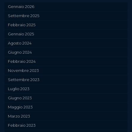
Gennaio 2026
Settembre 2025
Febbraio 2025
Gennaio 2025
Agosto 2024
Giugno 2024
Febbraio 2024
Novembre 2023
Settembre 2023
Luglio 2023
Giugno 2023
Maggio 2023
Marzo 2023
Febbraio 2023