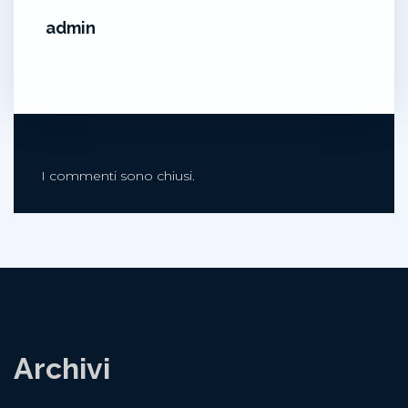
admin
I commenti sono chiusi.
Archivi