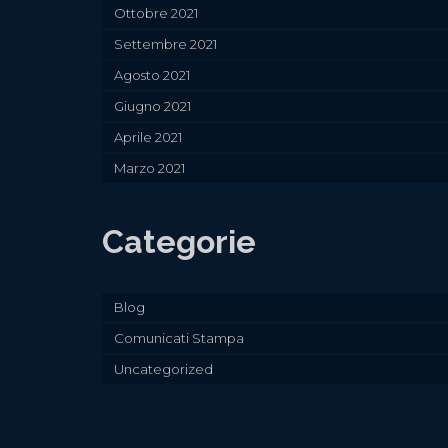
Ottobre 2021
Settembre 2021
Agosto 2021
Giugno 2021
Aprile 2021
Marzo 2021
Categorie
Blog
Comunicati Stampa
Uncategorized