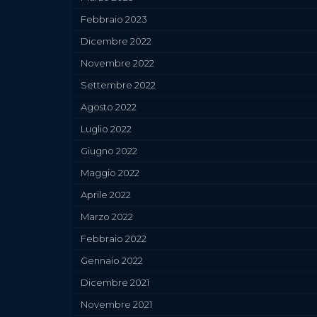
Febbraio 2023
Dicembre 2022
Novembre 2022
Settembre 2022
Agosto 2022
Luglio 2022
Giugno 2022
Maggio 2022
Aprile 2022
Marzo 2022
Febbraio 2022
Gennaio 2022
Dicembre 2021
Novembre 2021