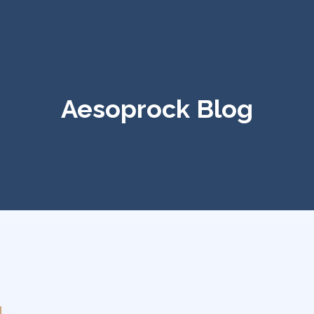
Aesoprock Blog