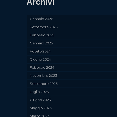
Archivi
Gennaio 2026
Settembre 2025
Febbraio 2025
Gennaio 2025
Agosto 2024
Giugno 2024
Febbraio 2024
Novembre 2023
Settembre 2023
Luglio 2023
Giugno 2023
Maggio 2023
Marzo 2023