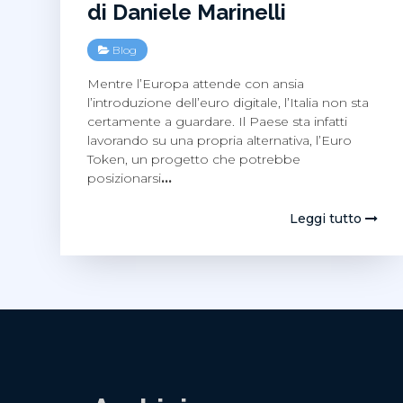
di Daniele Marinelli
Blog
Mentre l’Europa attende con ansia
l’introduzione dell’euro digitale, l’Italia non sta
certamente a guardare. Il Paese sta infatti
lavorando su una propria alternativa, l’Euro
Token, un progetto che potrebbe
posizionarsi
…
Leggi tutto