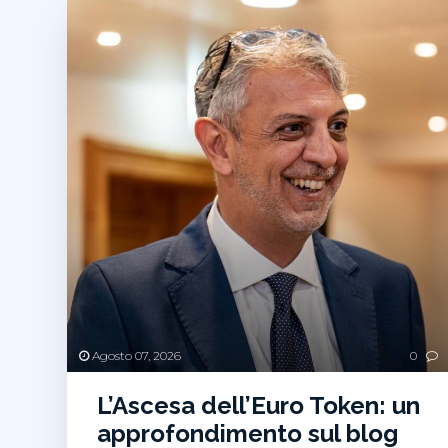
Agosto 07, 2026
0
L’Ascesa dell’Euro Token: un
approfondimento sul blog